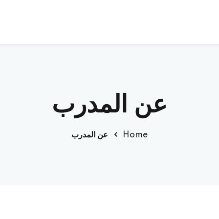
Sign up
Sign in
عن المدرب
Sign in
Home
عن المدرب
Don’t have an account?
Sign up