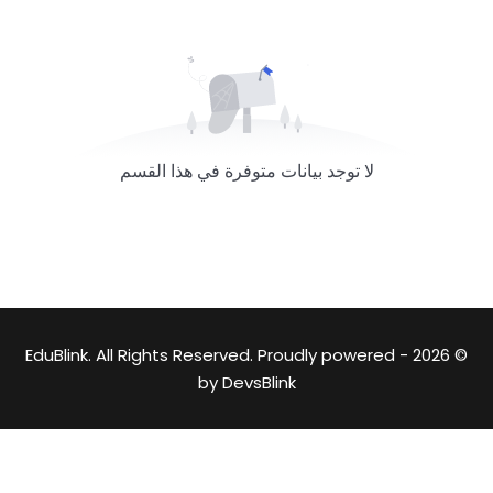
لا توجد بيانات متوفرة في هذا القسم
© 2026 - EduBlink. All Rights Reserved. Proudly powered
by
DevsBlink