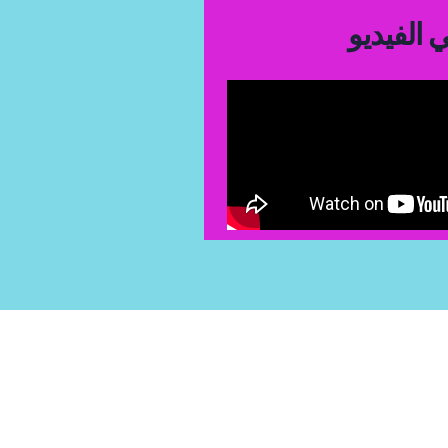
الفيديو