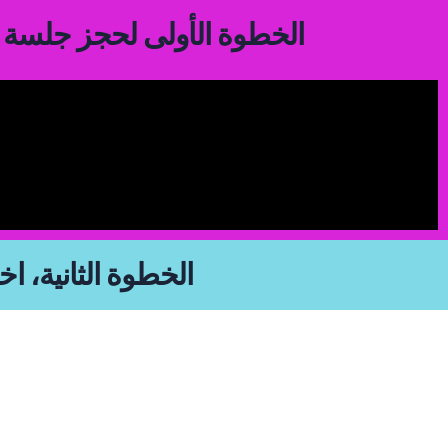
الخطوة الأولى لحجز جلسة 
الخطوة الثانية، اخ