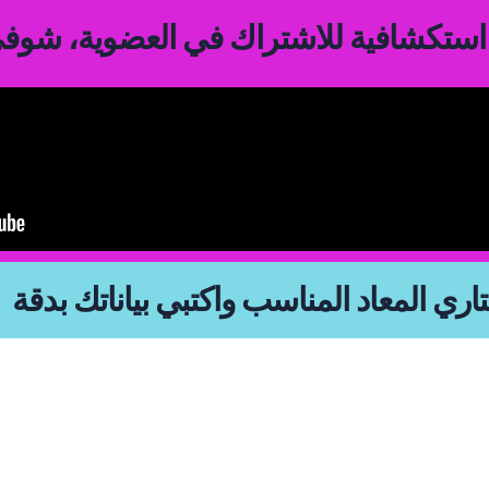
استكشافية للاشتراك في العضوية، شوفي 
Sign up
Sign in
Sign in
تاري المعاد المناسب واكتبي بياناتك بدقة
Don’t have an account?
Sign up