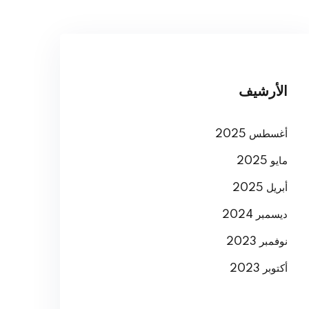
الأرشيف
أغسطس 2025
مايو 2025
أبريل 2025
ديسمبر 2024
نوفمبر 2023
أكتوبر 2023