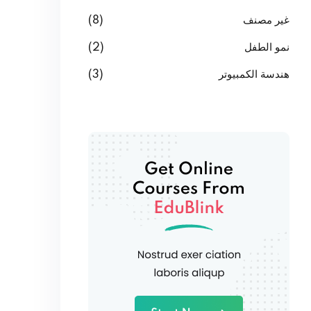
غير مصنف
(8)
نمو الطفل
(2)
هندسة الكمبيوتر
(3)