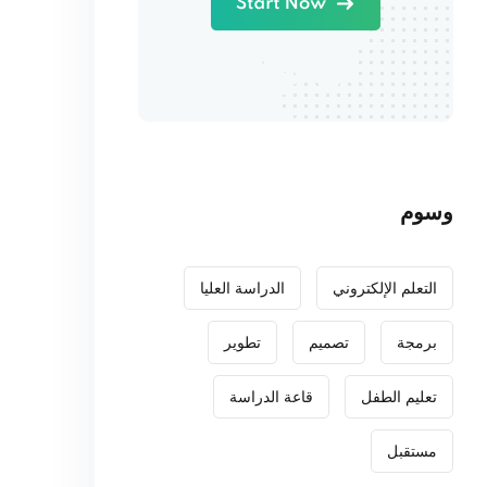
وسوم
التعلم الإلكتروني
الدراسة العليا
برمجة
تصميم
تطوير
تعليم الطفل
قاعة الدراسة
مستقبل