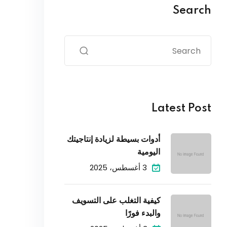
Search
Latest Post
أدوات بسيطة لزيادة إنتاجيتك
اليومية
3 أغسطس، 2025
كيفية التغلب على التسويف
والبدء فورًا