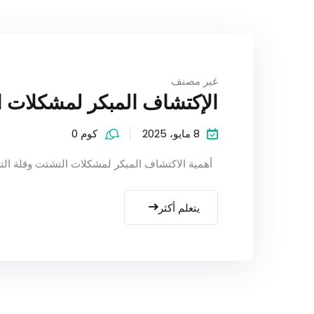
غير مصنف
الإكتشاف المبكر لمشكلات ا
8 مايو، 2025
كوم 0
أهمية الاكتشاف المبكر لمشكلات التشتت وقلة التر
يتعلم أكثر