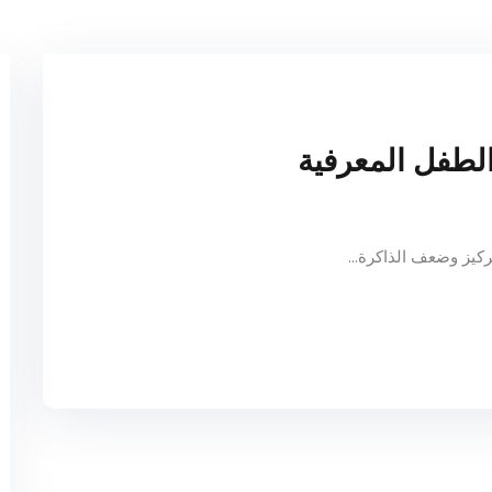
Lost your password?
Remember me
لطفل المعرفية
كيز وضعف الذاكرة...