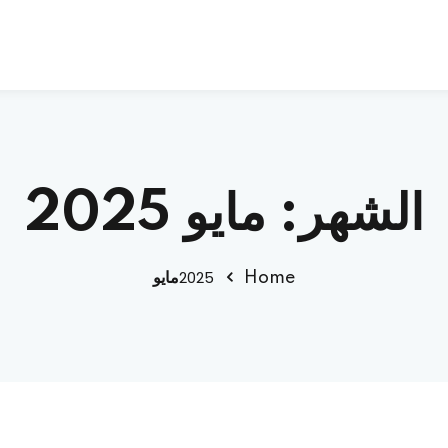
Sign up
Sign in
الشهر:
مايو 2025
Sign in
2025
Home
مايو
Don’t have an account?
Sign up