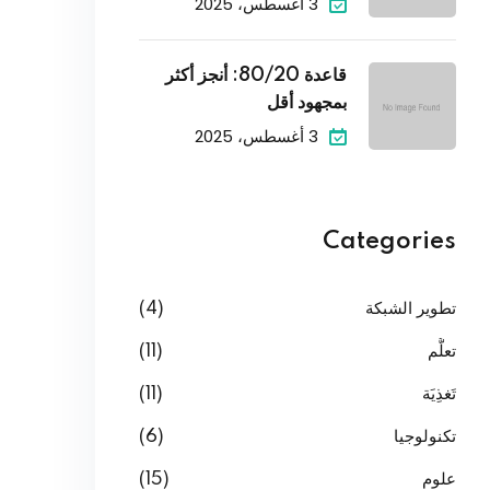
3 أغسطس، 2025
قاعدة 80/20: أنجز أكثر
بمجهود أقل
3 أغسطس، 2025
Categories
تطوير الشبكة
(4)
تعلُّم
(11)
تَغذِيَة
(11)
تكنولوجيا
(6)
علوم
(15)