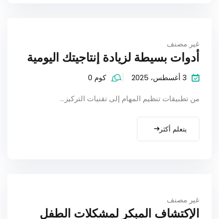
غير مصنف
أدوات بسيطة لزيادة إنتاجيتك اليومية
3 أغسطس، 2025
كوم 0
من تطبيقات تنظيم المهام إلى تقنيات التركيز…
يتعلم أكثر
غير مصنف
الإكتشاف المبكر لمشكلات الطفل