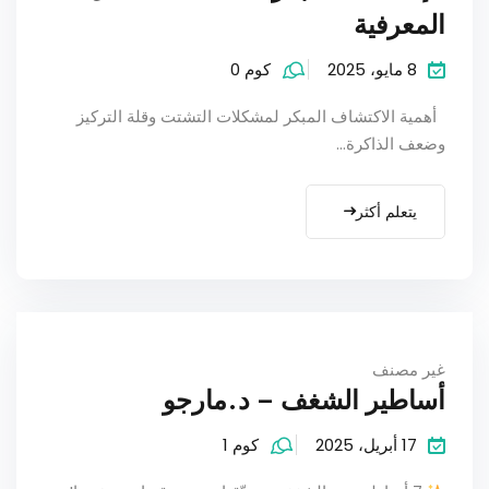
المعرفية
8 مايو، 2025
كوم 0
أهمية الاكتشاف المبكر لمشكلات التشتت وقلة التركيز
وضعف الذاكرة...
يتعلم أكثر
غير مصنف
أساطير الشغف – د.مارجو
17 أبريل، 2025
كوم 1