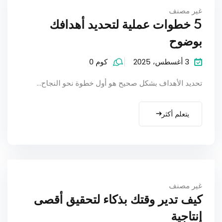
غير مصنف
5 خطوات عملية لتحديد أهدافك
بوضوح
3 أغسطس، 2025
كوم 0
تحديد الأهداف بشكل صحيح هو أول خطوة نحو النجاح…
يتعلم أكثر
غير مصنف
كيف تدير وقتك بذكاء لتحقيق أقصى
إنتاجية