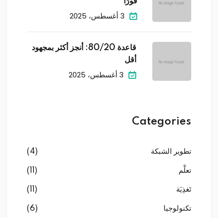
فورًا
3 أغسطس، 2025
قاعدة 80/20: أنجز أكثر بمجهود
أقل
3 أغسطس، 2025
Categories
تطوير الشبكة
(4)
تعلُّم
(11)
تَغذِيَة
(11)
تكنولوجيا
(6)