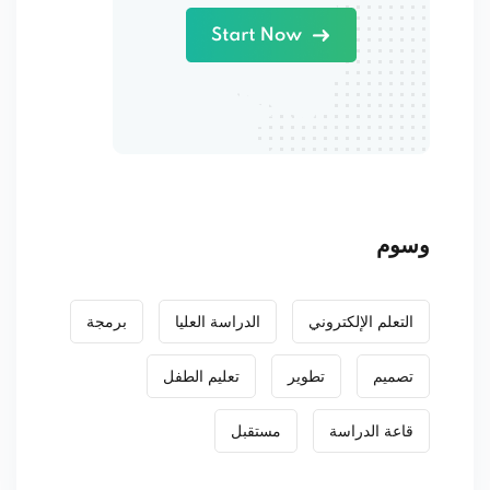
وسوم
التعلم الإلكتروني
الدراسة العليا
برمجة
تصميم
تطوير
تعليم الطفل
قاعة الدراسة
مستقبل