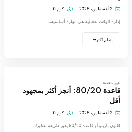
3 أغسطس، 2025
كوم 0
إدارة الوقت بفعالية هي مهارة أساسية…
يتعلم أكثر
غير مصنف
قاعدة 80/20: أنجز أكثر بمجهود
أقل
3 أغسطس، 2025
كوم 0
قانون باريتو أو قاعدة 80/20 يغير طريقة تفكيرك…