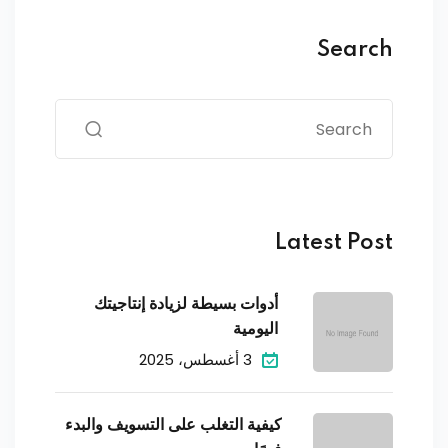
Search
Latest Post
أدوات بسيطة لزيادة إنتاجيتك
اليومية
3 أغسطس، 2025
كيفية التغلب على التسويف والبدء