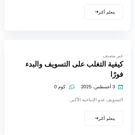
يتعلم أكثر
غير مصنف
كيفية التغلب على التسويف والبدء
فورًا
3 أغسطس، 2025
كوم 0
التسويف عدو الإنتاجية الأكبر…
يتعلم أكثر