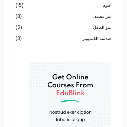
علوم
(15)
غير مصنف
(8)
نمو الطفل
(2)
هندسة الكمبيوتر
(3)