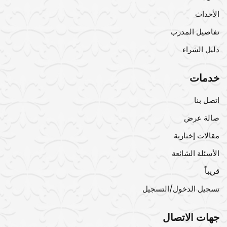
الأحداث
تفاصيل المدرب
دليل الشراء
خدمات
اتصل بنا
صالة عرض
مقالات إخبارية
الأسئلة الشائعة
قريباً
تسجيل الدخول/التسجيل
جهات الاتصال