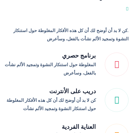
 لا بد أن أوضح لك أن كل هذه الأفكار المغلوطة حول استنكار
نشوة وتمجيد الألم نشأت بالفعل، وسأعرض
برنامج حصري
المغلوطة حول استنكار النشوة وتمجيد الألم نشأت
بالفعل، وسأعرض
دريب على الأنترنت
كن لا بد أن أوضح لك أن كل هذه الأفكار المغلوطة
حول استنكار النشوة وتمجيد الألم نشأت
العناية الفردية