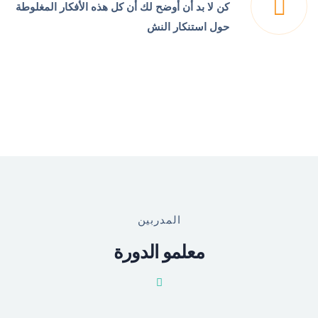
كن لا بد أن أوضح لك أن كل هذه الأفكار المغلوطة
حول استنكار النش
المدربين
معلمو الدورة