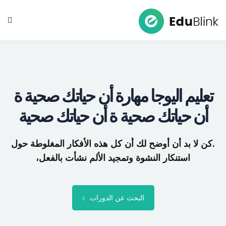
Sign up
Sign in
Sign in
Don’t have an account?
Sign up
عليم اليوجا مهارة أن حياتك صحية ة
أن حياتك صحية ة أن حياتك صحية
كن لا بد أن أوضح لك أن كل هذه الأفكار المغلوطة حول
استنكار النشوة وتمجيد الألم نشأت بالفعل،
Lost your password?
Remember me
البحث عن الدورات