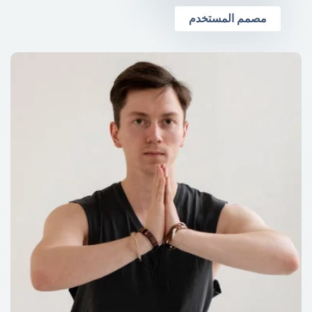
مصمم المستخدم