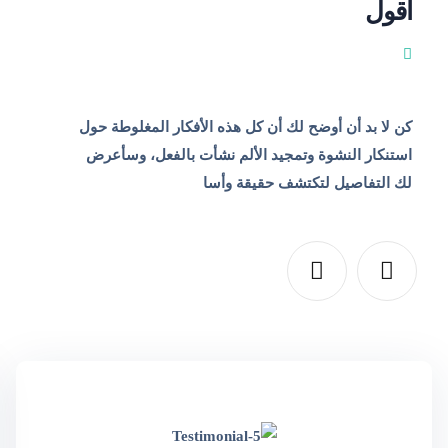
أقول
كن لا بد أن أوضح لك أن كل هذه الأفكار المغلوطة حول
استنكار النشوة وتمجيد الألم نشأت بالفعل، وسأعرض
لك التفاصيل لتكتشف حقيقة وأسا