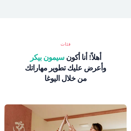
فئات
أهلاً! أنا أكون
سيمون بيكر
وأعرض عليك تطوير مهاراتك
من خلال اليوغا