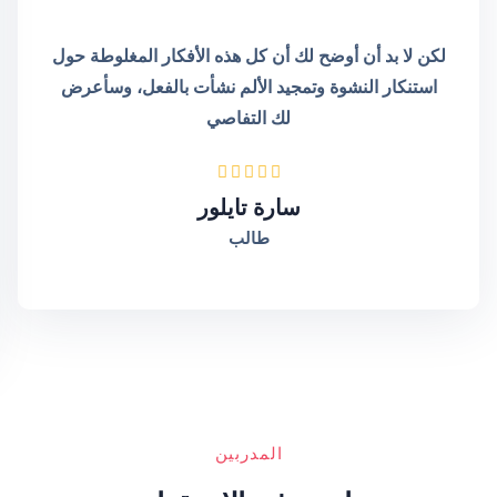
لكن لا بد أن أوضح لك أن كل هذه الأفكار المغلوطة حول
استنكار النشوة وتمجيد الألم نشأت بالفعل، وسأعرض
لك التفاصي
سارة تايلور
طالب
المدربين