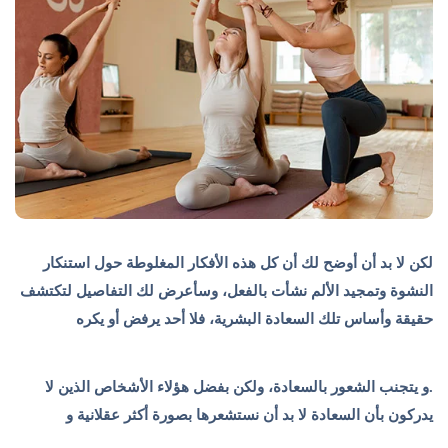
 لا بد أن أوضح لك أن كل هذه الأفكار المغلوطة حول استنكار
نشوة وتمجيد الألم نشأت بالفعل، وسأعرض لك التفاصيل لتكتشف
قة وأساس تلك السعادة البشرية، فلا أحد يرفض أو يكره
يتجنب الشعور بالسعادة، ولكن بفضل هؤلاء الأشخاص الذين لا
كون بأن السعادة لا بد أن نستشعرها بصورة أكثر عقلانية و