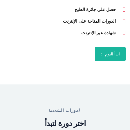
حصل على جائزة الطبخ
الدورات المتاحة على الإنترنت
شهادة عبر الإنترنت
ابدأ اليوم
الدورات الشعبية
اختر دورة لتبدأ