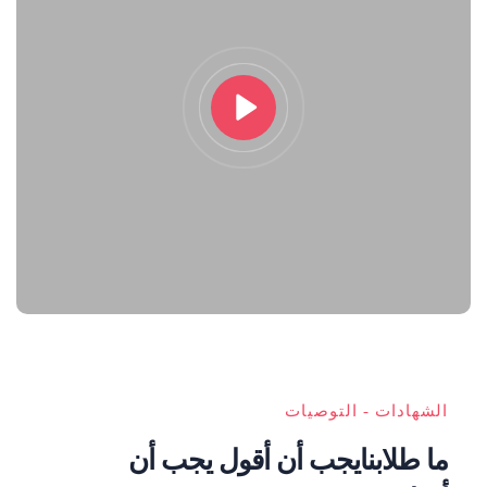
الشهادات - التوصيات
ما طلابنايجب أن أقول يجب أن