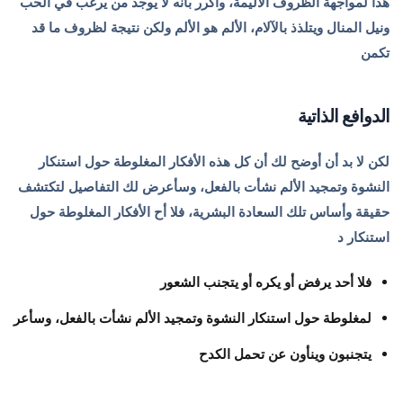
هذا لمواجهة الظروف الأليمة، وأكرر بأنه لا يوجد من يرغب في الحب
ونيل المنال ويتلذذ بالآلام، الألم هو الألم ولكن نتيجة لظروف ما قد
تكمن
الدوافع الذاتية
لكن لا بد أن أوضح لك أن كل هذه الأفكار المغلوطة حول استنكار
النشوة وتمجيد الألم نشأت بالفعل، وسأعرض لك التفاصيل لتكتشف
حقيقة وأساس تلك السعادة البشرية، فلا أح الأفكار المغلوطة حول
استنكار د
فلا أحد يرفض أو يكره أو يتجنب الشعور
لمغلوطة حول استنكار النشوة وتمجيد الألم نشأت بالفعل، وسأعر
يتجنبون وينأون عن تحمل الكدح