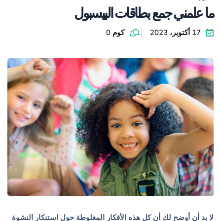
ما علمني جمع بطاقات البيسبول
17 أكتوبر، 2023
كوم 0
لا بد أن أوضح لك أن كل هذه الأفكار المغلوطة حول استنكار النشوة