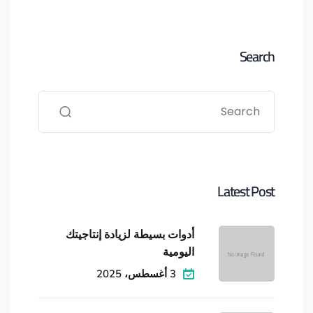
Search
Latest Post
أدوات بسيطة لزيادة إنتاجيتك
اليومية
3 أغسطس، 2025