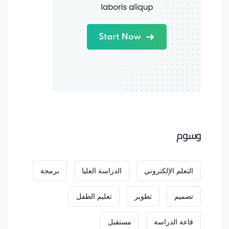
وسوم
التعلم الإلكتروني
الدراسة العليا
برمجة
تصميم
تطوير
تعليم الطفل
قاعة الدراسة
مستقبل