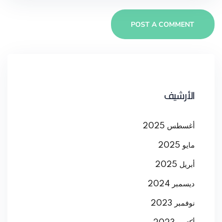
الأرشيف
أغسطس 2025
مايو 2025
أبريل 2025
ديسمبر 2024
نوفمبر 2023