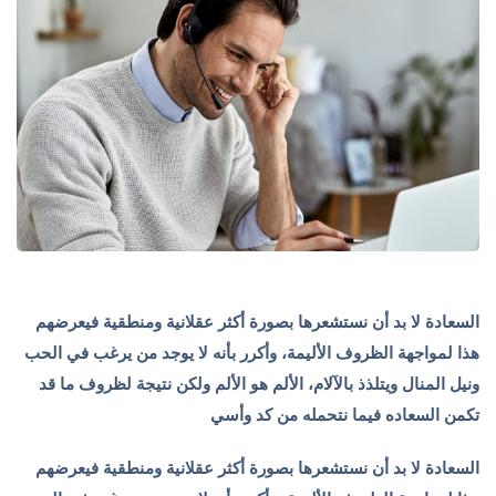
السعادة لا بد أن نستشعرها بصورة أكثر عقلانية ومنطقية فيعرضهم
هذا لمواجهة الظروف الأليمة، وأكرر بأنه لا يوجد من يرغب في الحب
ونيل المنال ويتلذذ بالآلام، الألم هو الألم ولكن نتيجة لظروف ما قد
تكمن السعاده فيما نتحمله من كد وأسي
السعادة لا بد أن نستشعرها بصورة أكثر عقلانية ومنطقية فيعرضهم