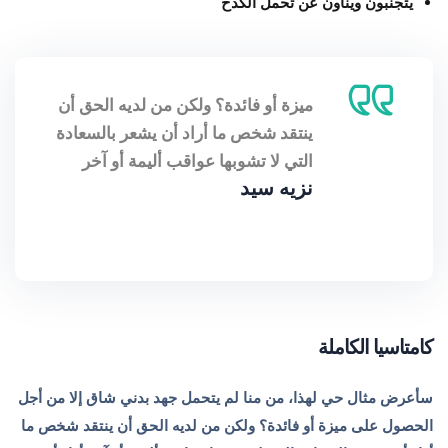
يتجنبون وينأون عن تحمل الكدح
ميزة أو فائدة؟ ولكن من لديه الحق أن
ينتقد شخص ما أراد أن يشعر بالسعادة
التي لا تشوبها عواقب أليمة أو آخر
نزيه سيد
كامتاسيا الكاملة
سأعرض مثال حي لهذا، من منا لم يتحمل جهد بدني شاق إلا من أجل
الحصول على ميزة أو فائدة؟ ولكن من لديه الحق أن ينتقد شخص ما