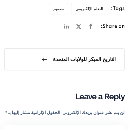
Tags:
التعلم الإلكتروني
تصميم
Share on:
التاريخ المبكر للولايات المتحدة
Leave a Reply
لن يتم نشر عنوان بريدك الإلكتروني.
الحقول الإلزامية مشار إليها بـ
*