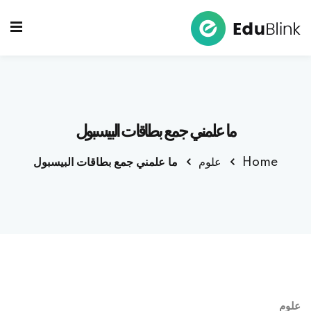
Sign up
Sign in
Sign in
Don’t have an account?
Sign up
ما علمني جمع بطاقات البيسبول
Home
علوم
ما علمني جمع بطاقات البيسبول
Lost your password?
Remember me
علوم